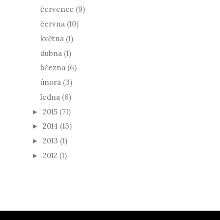
července
(9)
června
(10)
května
(1)
dubna
(1)
března
(6)
února
(3)
ledna
(6)
2015
(71)
►
2014
(13)
►
2013
(1)
►
2012
(1)
►