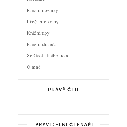
Knižní novinky
Přečtené knihy
Knižní tipy
Knižní shrnutí
Ze života knihomola
O mně
PRÁVĚ ČTU
PRAVIDELNÍ ČTENÁŘI