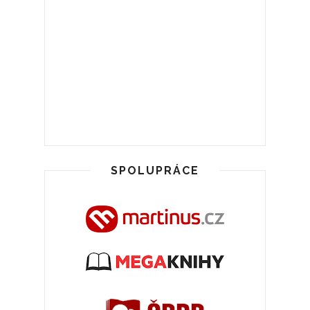
SPOLUPRÁCE