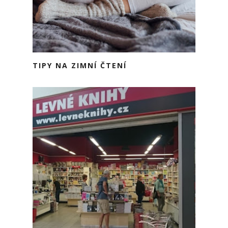
TIPY NA ZIMNÍ ČTENÍ