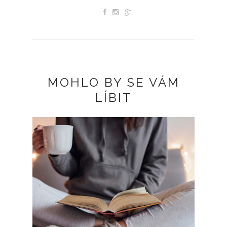
MOHLO BY SE VÁM
LÍBIT