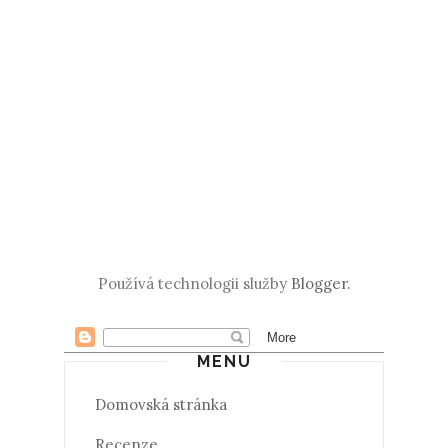
Používá technologii služby
Blogger
.
MENU
Domovská stránka
Recenze