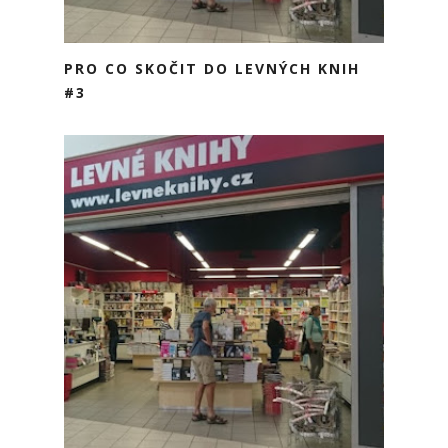
PRO CO SKOČIT DO LEVNÝCH KNIH
#3