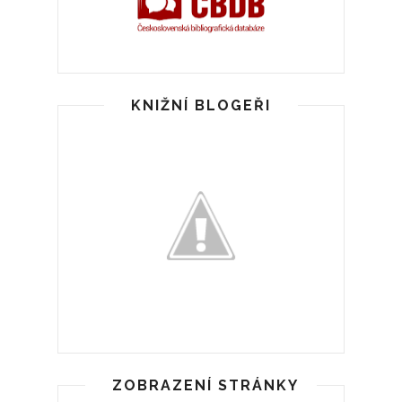
KNIŽNÍ BLOGEŘI
ZOBRAZENÍ STRÁNKY